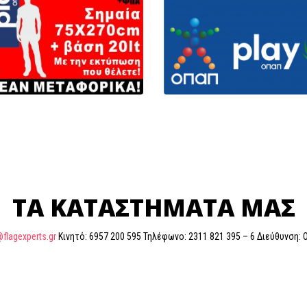
ΤΑ ΚΑΤΑΣΤΗΜΑΤΑ ΜΑΣ
@flagexperts.gr
Κινητό: 6957 200 595 Τηλέφωνο: 2311 821 395 – 6 Διεύθυνση: