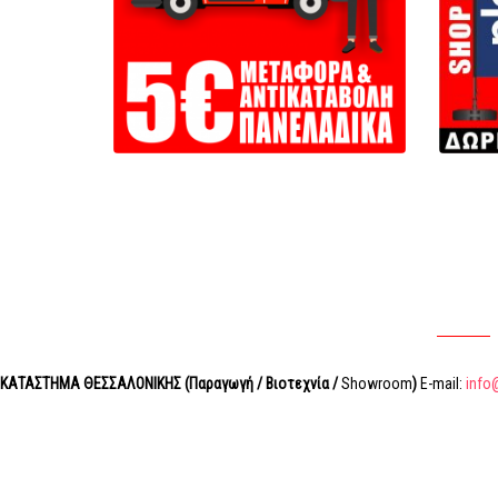
ΚΑΤΑΣΤΗΜΑ ΘΕΣΣΑΛΟΝΙΚΗΣ (Παραγωγή / Βιοτεχνία /
Showroom
)
E-mail:
info