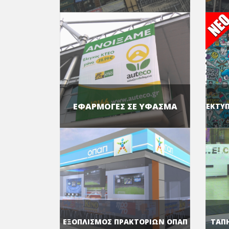
ΕΦΑΡΜΟΓΕΣ ΣΕ ΥΦΑΣΜΑ
ΕΚΤΥ
ΕΞΟΠΛΙΣΜΟΣ ΠΡΑΚΤΟΡΙΩΝ ΟΠΑΠ
ΤΑΠ