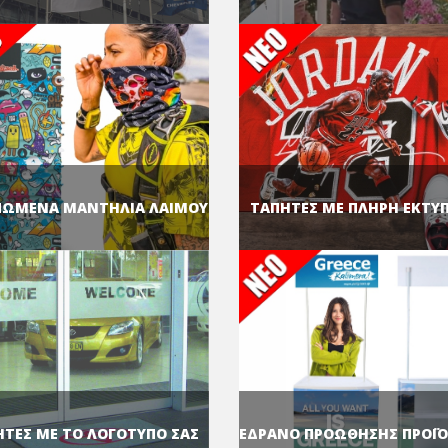
ΠΩΜΕΝΑ ΜΑΝΤΗΛΙΑ ΛΑΙΜΟΥ
ΤΑΠΗΤΕΣ ΜΕ ΠΛΗΡΗ ΕΚΤΥ
ΗΤΕΣ ΜΕ ΤΟ ΛΟΓΟΤΥΠΟ ΣΑΣ
ΕΔΡΑΝΟ ΠΡΟΩΘΗΣΗΣ ΠΡΟΪ