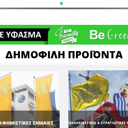
ΔΗΜΟΦΙΛΗ ΠΡΟΪΟΝΤΑ
ΑΦΗΜΙΣΤΙΚΕΣ ΣΗΜΑΙΕΣ
ΕΚΚΛΗΣΙΑΣΤΙΚΕΣ & ΣΤΡΑΤΙΩΤΙΚΕΣ 