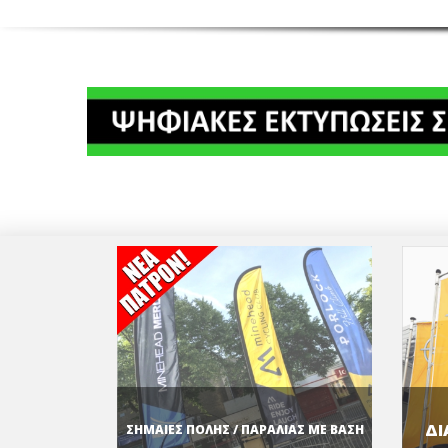
ΔΙ
ΣΗΜΑΙΕΣ ΠΟΛΗΣ / ΠΑΡΑΛΙΑΣ ΜΕ ΒΑΣΗ