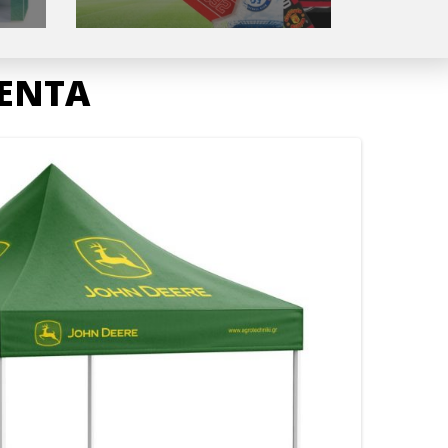
ΤΕΝΤΑ