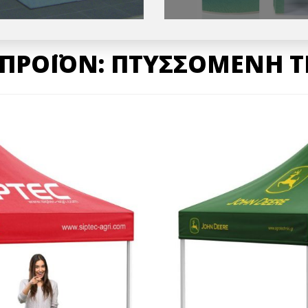
ΠΡΟΪΟΝ: ΠΤΥΣΣΟΜΕΝΗ 